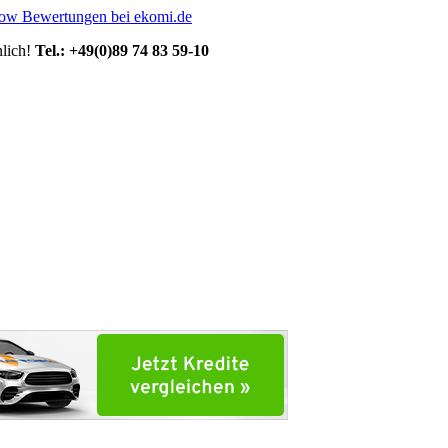
lich!
Tel.: +49(0)89 74 83 59-10