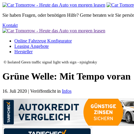
Sie haben Fragen, oder benötigen Hilfe?
Gerne beraten wir Sie persön
Kontakt
Online Fahrzeug Konfigurator
Leasing Angebote
Hersteller
© Isolated Green traffic signal light with sign - njnightsky
Grüne Welle: Mit Tempo voran
16. Juli 2020 | Veröffentlicht in
Infos