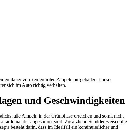
rden dabei von keinen roten Ampeln aufgehalten. Dieses
r sich im Auto richtig verhalten.
lagen und Geschwindigkeiten
lichst alle Ampeln in der Grünphase erreichen und somit nicht
al aufeinander abgestimmt sind. Zusätzliche Schilder weisen die
ts besteht darin, dass im Idealfall ein kontinuierlicher und