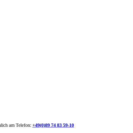
nlich am Telefon:
+49(0)89 74 83 59-10