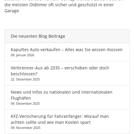
die meisten Oldtimer oft sicher und geschützt in einer
Garage.
Die neuesten Blog Beiträge
Kaputtes Auto verkaufen – Alles was Sie wissen müssen
09. Januar 2026
Verbrenner-Aus ab 2035 – verschoben oder doch
beschlossen?
22. Dezember 2025
News und Infos zu nationalen und internationalen
Flughäfen
04. Dezember 2025
KFZ-Versicherung für Fahranfänger: Worauf man
achten sollte und wie man Kosten spart
09. November 2025