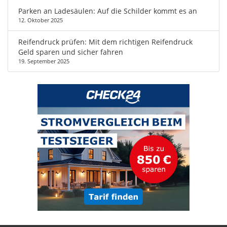
Parken an Ladesäulen: Auf die Schilder kommt es an
12. Oktober 2025
Reifendruck prüfen: Mit dem richtigen Reifendruck
Geld sparen und sicher fahren
19. September 2025