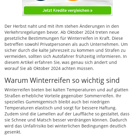
Der Herbst naht und mit ihm stehen Änderungen in den
Verkehrsregelungen bevor. Ab Oktober 2024 treten neue
gesetzliche Bestimmungen für Winterreifen in Kraft. Diese
betreffen sowohl Privatpersonen als auch Unternehmen. Um
sicher durch die kalte Jahreszeit zu kommen und Strafen zu
vermeiden, sollten sich Autofahrer frühzeitig informieren. In
diesem Artikel erfahren Sie, was genau sich ändert und
worauf Sie ab Oktober 2024 achten müssen.
Warum Winterreifen so wichtig sind
Winterreifen bieten bei kalten Temperaturen und auf glatten
Straßen erhebliche Vorteile gegenüber Sommerreifen. Ihr
spezielles Gummigemisch bleibt auch bei niedrigen
Temperaturen elastisch und sorgt für bessere Haftung.
Zudem sind die Lamellen auf der Lauffläche so gestaltet, dass
sie Schnee und Matsch besser verdrängen können. Dadurch
wird das Unfallrisiko bei winterlichen Bedingungen deutlich
gesenkt.