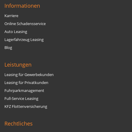
Informationen
Karriere
Online Schadensservice
Auto Leasing
Lagerfahrzeug Leasing
Blog
Leistungen
Leasing für Gewerbekunden
Leasing für Privatkunden
Fuhrparkmanagement
Full-Service Leasing
KFZ Flottenversicherung
Rechtliches