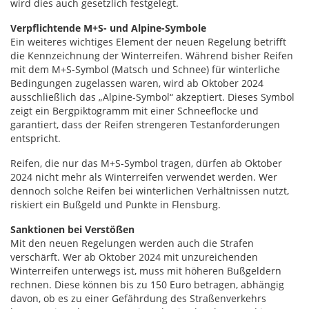
wird dies auch gesetzlich festgelegt.
Verpflichtende M+S- und Alpine-Symbole
Ein weiteres wichtiges Element der neuen Regelung betrifft
die Kennzeichnung der Winterreifen. Während bisher Reifen
mit dem M+S-Symbol (Matsch und Schnee) für winterliche
Bedingungen zugelassen waren, wird ab Oktober 2024
ausschließlich das „Alpine-Symbol“ akzeptiert. Dieses Symbol
zeigt ein Bergpiktogramm mit einer Schneeflocke und
garantiert, dass der Reifen strengeren Testanforderungen
entspricht.
Reifen, die nur das M+S-Symbol tragen, dürfen ab Oktober
2024 nicht mehr als Winterreifen verwendet werden. Wer
dennoch solche Reifen bei winterlichen Verhältnissen nutzt,
riskiert ein Bußgeld und Punkte in Flensburg.
Sanktionen bei Verstößen
Mit den neuen Regelungen werden auch die Strafen
verschärft. Wer ab Oktober 2024 mit unzureichenden
Winterreifen unterwegs ist, muss mit höheren Bußgeldern
rechnen. Diese können bis zu 150 Euro betragen, abhängig
davon, ob es zu einer Gefährdung des Straßenverkehrs