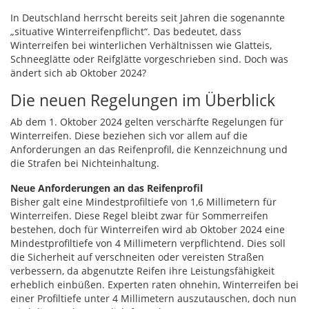
In Deutschland herrscht bereits seit Jahren die sogenannte
„situative Winterreifenpflicht“. Das bedeutet, dass
Winterreifen bei winterlichen Verhältnissen wie Glatteis,
Schneeglätte oder Reifglätte vorgeschrieben sind. Doch was
ändert sich ab Oktober 2024?
Die neuen Regelungen im Überblick
Ab dem 1. Oktober 2024 gelten verschärfte Regelungen für
Winterreifen. Diese beziehen sich vor allem auf die
Anforderungen an das Reifenprofil, die Kennzeichnung und
die Strafen bei Nichteinhaltung.
Neue Anforderungen an das Reifenprofil
Bisher galt eine Mindestprofiltiefe von 1,6 Millimetern für
Winterreifen. Diese Regel bleibt zwar für Sommerreifen
bestehen, doch für Winterreifen wird ab Oktober 2024 eine
Mindestprofiltiefe von 4 Millimetern verpflichtend. Dies soll
die Sicherheit auf verschneiten oder vereisten Straßen
verbessern, da abgenutzte Reifen ihre Leistungsfähigkeit
erheblich einbüßen. Experten raten ohnehin, Winterreifen bei
einer Profiltiefe unter 4 Millimetern auszutauschen, doch nun