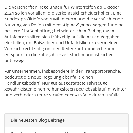
Die verschärften Regelungen für Winterreifen ab Oktober
2024 sollen vor allem die Verkehrssicherheit erhöhen. Eine
Mindestprofiltiefe von 4 Millimetern und die verpflichtende
Nutzung von Reifen mit dem Alpine-Symbol sorgen für eine
bessere Straßenhaftung bei winterlichen Bedingungen.
Autofahrer sollten sich frühzeitig auf die neuen Vorgaben
einstellen, um Bußgelder und Unfallrisiken zu vermeiden.
Wer sich rechtzeitig um den Reifenkauf kümmert, kann
entspannt in die kalte Jahreszeit starten und ist sicher
unterwegs.
Für Unternehmen, insbesondere in der Transportbranche,
bedeutet die neue Regelung ebenfalls einen
Handlungsbedarf. Nur gut ausgestattete Fahrzeuge
gewährleisten einen reibungslosen Betriebsablauf im Winter
und verhindern teure Strafen oder Ausfälle durch Unfälle.
Die neuesten Blog Beiträge