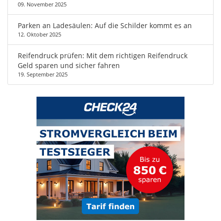
09. November 2025
Parken an Ladesäulen: Auf die Schilder kommt es an
12. Oktober 2025
Reifendruck prüfen: Mit dem richtigen Reifendruck
Geld sparen und sicher fahren
19. September 2025