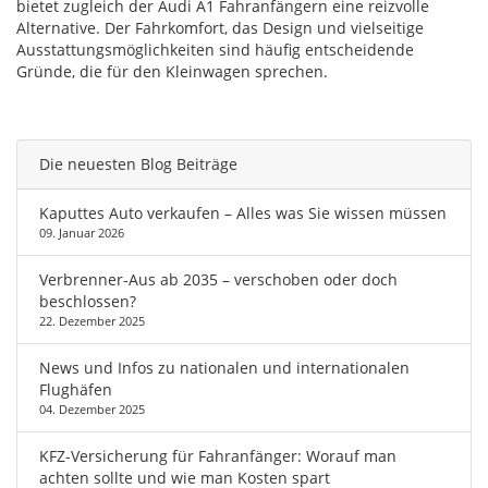
bietet zugleich der Audi A1 Fahranfängern eine reizvolle
Alternative. Der Fahrkomfort, das Design und vielseitige
Ausstattungsmöglichkeiten sind häufig entscheidende
Gründe, die für den Kleinwagen sprechen.
Die neuesten Blog Beiträge
Kaputtes Auto verkaufen – Alles was Sie wissen müssen
09. Januar 2026
Verbrenner-Aus ab 2035 – verschoben oder doch
beschlossen?
22. Dezember 2025
News und Infos zu nationalen und internationalen
Flughäfen
04. Dezember 2025
KFZ-Versicherung für Fahranfänger: Worauf man
achten sollte und wie man Kosten spart