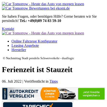
Sie haben Fragen, oder benötigen Hilfe?
Gerne beraten wir Sie
persönlich!
Tel.: +49(0)89 74 83 59-10
Kontakt
Online Fahrzeug Konfigurator
Leasing Angebote
Hersteller
© Nachmittag Stadt pendeln Schwerverkehr - duallogic
Ferienzeit ist Stauzeit
06. Juli 2022 | Veröffentlicht in
Tipps