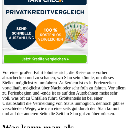
Vor einer großen Fahrt lohnt es sich, die Reiseroute vorher
abzuchecken und zu schauen, wo Stau sein könnte, um dieses
Stellen möglichst zu umfahren. Außerdem ist es in Ferienzeiten
vorteilhaft, möglichst über Nacht oder sehr früh zu fahren. Vor allem
zu Ferienbeginn und -ende ist es auf den Autobahnen meist sehr
voll, was oft zu Unfällen führt. Größtenteils ist bei einer
Urlaubsfahrt die Vermeidung von Staus unmöglich, dennoch gibt es
verschieden Wege, wie man einerseits gut durch den Stau kommt
und auf der anderen Seite die Zeit im Stau gut zu überbrücken.
Was kann man als