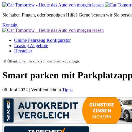
Sie haben Fragen, oder benötigen Hilfe?
Gerne beraten wir Sie persön
Kontakt
Online Fahrzeug Konfigurator
Leasing Angebote
Hersteller
© Öffentlicher Parkplatz in der Stadt - duallogic
Smart parken mit Parkplatzap
06. Juni 2022 | Veröffentlicht in
Tipps