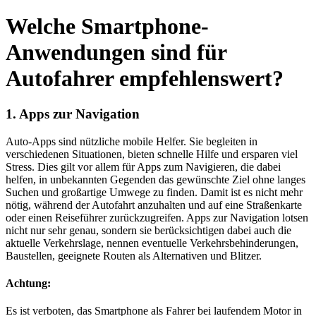
Welche Smartphone-
Anwendungen sind für
Autofahrer empfehlenswert?
1. Apps zur Navigation
Auto-Apps sind nützliche mobile Helfer. Sie begleiten in
verschiedenen Situationen, bieten schnelle Hilfe und ersparen viel
Stress. Dies gilt vor allem für Apps zum Navigieren, die dabei
helfen, in unbekannten Gegenden das gewünschte Ziel ohne langes
Suchen und großartige Umwege zu finden. Damit ist es nicht mehr
nötig, während der Autofahrt anzuhalten und auf eine Straßenkarte
oder einen Reiseführer zurückzugreifen. Apps zur Navigation lotsen
nicht nur sehr genau, sondern sie berücksichtigen dabei auch die
aktuelle Verkehrslage, nennen eventuelle Verkehrsbehinderungen,
Baustellen, geeignete Routen als Alternativen und Blitzer.
Achtung:
Es ist verboten, das Smartphone als Fahrer bei laufendem Motor in