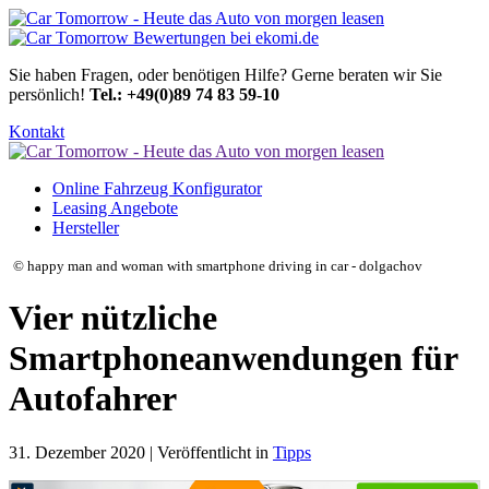
Sie haben Fragen, oder benötigen Hilfe?
Gerne beraten wir Sie
persönlich!
Tel.: +49(0)89 74 83 59-10
Kontakt
Online Fahrzeug Konfigurator
Leasing Angebote
Hersteller
© happy man and woman with smartphone driving in car - dolgachov
Vier nützliche
Smartphoneanwendungen für
Autofahrer
31. Dezember 2020 | Veröffentlicht in
Tipps