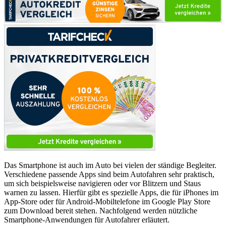
Das Smartphone ist auch im Auto bei vielen der ständige Begleiter.
Verschiedene passende Apps sind beim Autofahren sehr praktisch,
um sich beispielsweise navigieren oder vor Blitzern und Staus
warnen zu lassen. Hierfür gibt es spezielle Apps, die für iPhones im
App-Store oder für Android-Mobiltelefone im Google Play Store
zum Download bereit stehen. Nachfolgend werden nützliche
Smartphone-Anwendungen für Autofahrer erläutert.