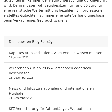
Gutachten im Rahmen der Hauptuntersuchung durchgeführt
wird. Dann müssen Fahrzeugbesitzer nur rund 50 Euro für
eine realistische Wertermittlung bezahlen. Ein professionell
erstelltes Gutachten ist immer eine gute Verhandlungsbasis
beim Verkauf eines Gebrauchtwagens.
Die neuesten Blog Beiträge
Kaputtes Auto verkaufen – Alles was Sie wissen müssen
09. Januar 2026
Verbrenner-Aus ab 2035 – verschoben oder doch
beschlossen?
22. Dezember 2025
News und Infos zu nationalen und internationalen
Flughäfen
04. Dezember 2025
KFZ-Versicherung für Fahranfänger: Worauf man