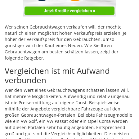
Wer seinen Gebrauchtwagen verkaufen will, der möchte
natürlich einen möglichst hohen Verkaufspreis erzielen. Je
höher der Verkaufspreis für den Gebrauchten, umso
günstiger wird der Kauf eines Neuen. Wie Sie Ihren
Gebrauchtwagen am besten schätzen lassen, zeigt der
folgende Ratgeber.
Vergleichen ist mit Aufwand
verbunden
Wer den Wert eines Gebrauchtwagens schätzen lassen will,
hat mehrere Möglichkeiten. Aufwendig und relativ ungenau
ist die Preisermittlung auf eigene Faust. Beispielsweise
mithilfe der Angebote vergleichbare Fahrzeuge auf den
großen Gebrauchtwagen-Portalen. Beliebte Fahrzeugmodelle
wie ein VW Golf, ein VW Passat oder ein Opel Corsa werden
auf diesen Portalen sehr häufig angeboten. Entsprechend
groß und gut sind die Vergleichsmöglichkeiten. Die meisten