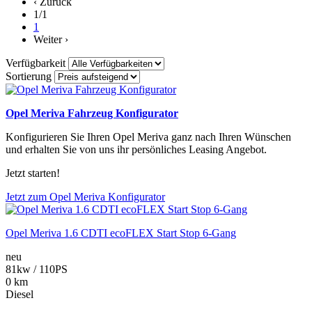
‹ Zurück
1/1
1
Weiter ›
Verfügbarkeit
Sortierung
Opel Meriva Fahrzeug Konfigurator
Konfigurieren Sie Ihren Opel Meriva ganz nach Ihren Wünschen
und erhalten Sie von uns ihr persönliches Leasing Angebot.
Jetzt starten!
Jetzt zum Opel Meriva Konfigurator
Opel Meriva 1.6 CDTI ecoFLEX Start Stop 6-Gang
neu
81kw / 110PS
0 km
Diesel