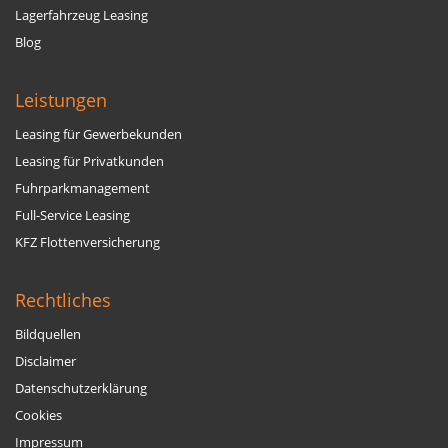
Lagerfahrzeug Leasing
Blog
Leistungen
Leasing für Gewerbekunden
Leasing für Privatkunden
Fuhrparkmanagement
Full-Service Leasing
KFZ Flottenversicherung
Rechtliches
Bildquellen
Disclaimer
Datenschutzerklärung
Cookies
Impressum