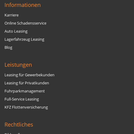
Informationen
Karriere
Online Schadensservice
Auto Leasing
Lagerfahrzeug Leasing
Blog
Leistungen
Leasing für Gewerbekunden
Leasing für Privatkunden
Fuhrparkmanagement
Full-Service Leasing
KFZ Flottenversicherung
Rechtliches