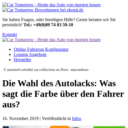
Sie haben Fragen, oder benötigen Hilfe?
Gerne beraten wir Sie
persönlich!
Tel.: +49(0)89 74 83 59-10
Kontakt
Online Fahrzeug Konfigurator
Leasing Angebote
Hersteller
© assorted colorful car collection on floor - macondoso
Die Wahl des Autolacks: Was
sagt die Farbe über den Fahrer
aus?
16. November 2019 | Veröffentlicht in
Infos