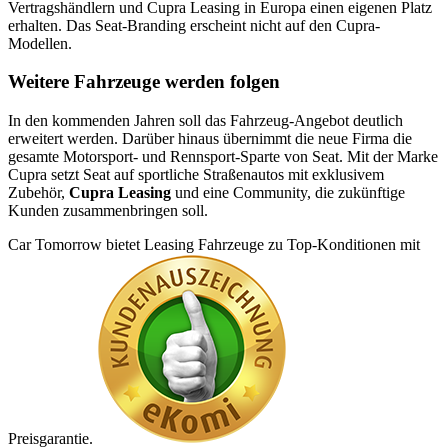
Vertragshändlern und Cupra Leasing in Europa einen eigenen Platz
erhalten. Das Seat-Branding erscheint nicht auf den Cupra-
Modellen.
Weitere Fahrzeuge werden folgen
In den kommenden Jahren soll das Fahrzeug-Angebot deutlich
erweitert werden. Darüber hinaus übernimmt die neue Firma die
gesamte Motorsport- und Rennsport-Sparte von Seat. Mit der Marke
Cupra setzt Seat auf sportliche Straßenautos mit exklusivem
Zubehör,
Cupra Leasing
und eine Community, die zukünftige
Kunden zusammenbringen soll.
Car Tomorrow bietet Leasing Fahrzeuge zu Top-Konditionen mit
Preisgarantie.