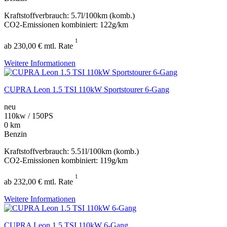
Kraftstoffverbrauch: 5.7l/100km (komb.)
CO2-Emissionen kombiniert: 122g/km
1
ab 230,00 € mtl. Rate
Weitere Informationen
CUPRA Leon 1.5 TSI 110kW Sportstourer 6-Gang
neu
110kw / 150PS
0 km
Benzin
Kraftstoffverbrauch: 5.51l/100km (komb.)
CO2-Emissionen kombiniert: 119g/km
1
ab 232,00 € mtl. Rate
Weitere Informationen
CUPRA Leon 1.5 TSI 110kW 6-Gang