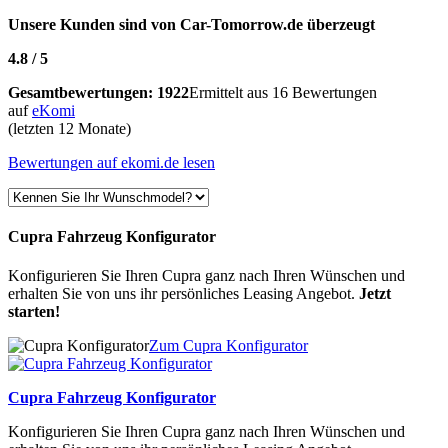
Unsere Kunden sind von
Car-Tomorrow.de
überzeugt
4.8
/
5
Gesamtbewertungen:
1922
Ermittelt aus 16 Bewertungen
auf
eKomi
(letzten 12 Monate)
Bewertungen auf ekomi.de lesen
Cupra Fahrzeug Konfigurator
Konfigurieren Sie Ihren Cupra ganz nach Ihren Wünschen und
erhalten Sie von uns ihr persönliches Leasing Angebot.
Jetzt
starten!
Zum Cupra Konfigurator
Cupra Fahrzeug Konfigurator
Konfigurieren Sie Ihren Cupra ganz nach Ihren Wünschen und