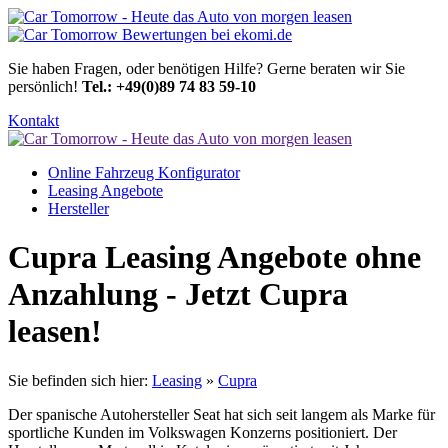
Sie haben Fragen, oder benötigen Hilfe?
Gerne beraten wir Sie
persönlich!
Tel.: +49(0)89 74 83 59-10
Kontakt
Online Fahrzeug Konfigurator
Leasing Angebote
Hersteller
Cupra Leasing Angebote ohne
Anzahlung - Jetzt Cupra
leasen!
Sie befinden sich hier:
Leasing
»
Cupra
Der spanische Autohersteller Seat hat sich seit langem als Marke für
sportliche Kunden im Volkswagen Konzerns positioniert. Der