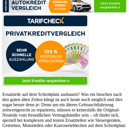
Ersatzteile auf dem Schrottplatz ausbauen? Was ein bisschen nach
den guten alten Zeiten klingt ist auch heute noch möglich und dies
sogar besser denn je: Denn um ein älteres Gebrauchtfahrzeug
zeitwertgerecht zu reparieren, müssen es keinesfalls die Original-
Neuteile vom freundlichen Vertragshändler sein – oft findet sich,
speziell bei komplexen und teuren Ersatzteilen wie Steuergeräten,
Getrieben, Motorteilen oder Karroserieblechen auf dem Schrottplatz