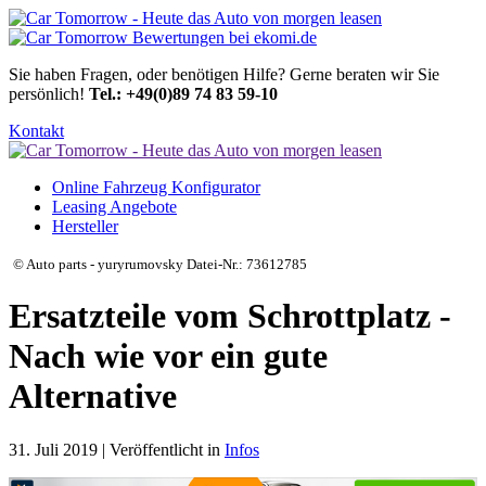
Sie haben Fragen, oder benötigen Hilfe?
Gerne beraten wir Sie
persönlich!
Tel.: +49(0)89 74 83 59-10
Kontakt
Online Fahrzeug Konfigurator
Leasing Angebote
Hersteller
© Auto parts - yuryrumovsky Datei-Nr.: 73612785
Ersatzteile vom Schrottplatz -
Nach wie vor ein gute
Alternative
31. Juli 2019 | Veröffentlicht in
Infos