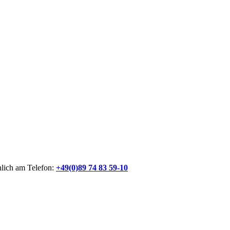
nlich am Telefon:
+49(0)89 74 83 59-10