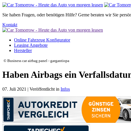
Sie haben Fragen, oder benötigen Hilfe?
Gerne beraten wir Sie persön
Kontakt
Online Fahrzeug Konfigurator
Leasing Angebote
Hersteller
© Business car airbag panel - gargantiopa
Haben Airbags ein Verfallsdat
07. Juli 2021 | Veröffentlicht in
Infos