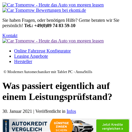
Sie haben Fragen, oder benötigen Hilfe?
Gerne beraten wir Sie
persönlich!
Tel.: +49(0)89 74 83 59-10
Kontakt
Online Fahrzeug Konfigurator
Leasing Angebote
Hersteller
© Moderner Automechaniker mit Tablet PC - AnnaStills
Was passiert eigentlich auf
einem Leistungsprüfstand?
30. Januar 2021 | Veröffentlicht in
Infos