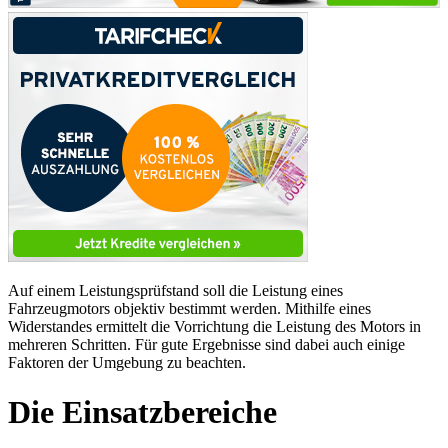
Auf einem Leistungsprüfstand soll die Leistung eines
Fahrzeugmotors objektiv bestimmt werden. Mithilfe eines
Widerstandes ermittelt die Vorrichtung die Leistung des Motors in
mehreren Schritten. Für gute Ergebnisse sind dabei auch einige
Faktoren der Umgebung zu beachten.
Die Einsatzbereiche