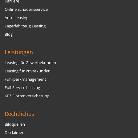
Karriere
Online Schadensservice
Auto Leasing
Lagerfahrzeug Leasing
Blog
Leistungen
Leasing für Gewerbekunden
Leasing für Privatkunden
Fuhrparkmanagement
Full-Service Leasing
KFZ Flottenversicherung
Rechtliches
Bildquellen
Disclaimer