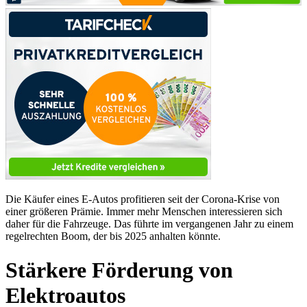
Die Käufer eines E-Autos profitieren seit der Corona-Krise von
einer größeren Prämie. Immer mehr Menschen interessieren sich
daher für die Fahrzeuge. Das führte im vergangenen Jahr zu einem
regelrechten Boom, der bis 2025 anhalten könnte.
Stärkere Förderung von
Elektroautos