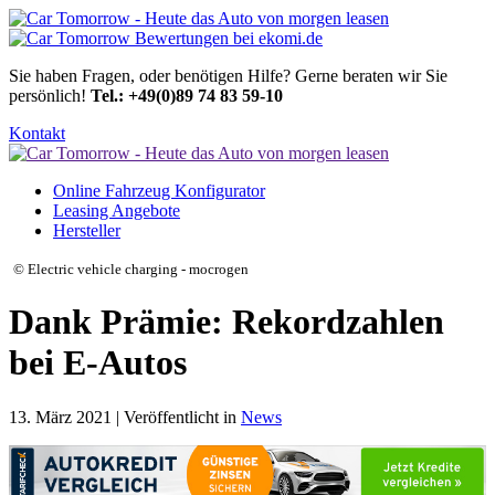
Sie haben Fragen, oder benötigen Hilfe?
Gerne beraten wir Sie
persönlich!
Tel.: +49(0)89 74 83 59-10
Kontakt
Online Fahrzeug Konfigurator
Leasing Angebote
Hersteller
© Electric vehicle charging - mocrogen
Dank Prämie: Rekordzahlen
bei E-Autos
13. März 2021 | Veröffentlicht in
News