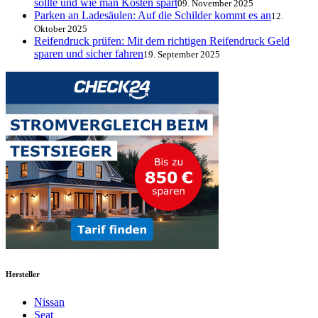
sollte und wie man Kosten spart
09. November 2025
Parken an Ladesäulen: Auf die Schilder kommt es an
12.
Oktober 2025
Reifendruck prüfen: Mit dem richtigen Reifendruck Geld
sparen und sicher fahren
19. September 2025
Hersteller
Nissan
Seat