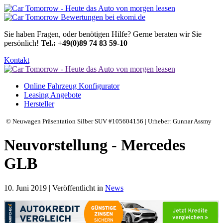
Sie haben Fragen, oder benötigen Hilfe?
Gerne beraten wir Sie
persönlich!
Tel.: +49(0)89 74 83 59-10
Kontakt
Online Fahrzeug Konfigurator
Leasing Angebote
Hersteller
© Neuwagen Präsentation Silber SUV #105604156 | Urheber: Gunnar Assmy
Neuvorstellung - Mercedes
GLB
10. Juni 2019 | Veröffentlicht in
News