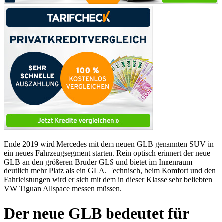
Ende 2019 wird Mercedes mit dem neuen
GLB
genannten
SUV
in
ein neues Fahrzeugsegment starten. Rein optisch erinnert der neue
GLB
an den größeren Bruder
GLS
und bietet im Innenraum
deutlich mehr Platz als ein
GLA
. Technisch, beim Komfort und den
Fahrleistungen wird er sich mit dem in dieser Klasse sehr beliebten
VW Tiguan Allspace messen müssen.
Der neue
GLB
bedeutet für