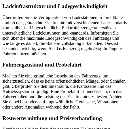
Ladeinfrastruktur und Ladegeschwindigkeit
Überprüfen Sie die Verfügbarkeit von Ladestationen in Ihrer Nähe
und ob das gebrauchte Elektroauto mit verschiedenen Ladestandards
kompatibel ist. Unterschiedliche Elektrofahrzeuge unterstützen
unterschiedliche Ladeleistungen und -standards. Informieren Sie
sich über die maximale Ladegeschwindigkeit des Fahrzeugs und
wie lange es dauert, die Batterie vollständig aufzuladen. Dies ist
besonders wichtig, wenn Sie das Fahrzeug regelmäßig für längere
Fahrten nutzen möchten.
Fahrzeugzustand und Probefahrt
Machen Sie eine gründliche Inspektion des Fahrzeugs, um
sicherzustellen, dass es keine offensichtlichen Mängel oder Schäden
gibt. Überprüfen Sie den Innenraum, die Karosserie und das
Antriebssystem sorgfältig. Eine Probefahrt ist unerlässlich, um das
Fahrverhalten und die Leistung des Elektroautos zu testen. Achten
Sie dabei besonders auf ungewöhnliche Geräusche, Vibrationen
oder andere Anomalien während der Fahrt.
Restwertermittlung und Preisverhandlung