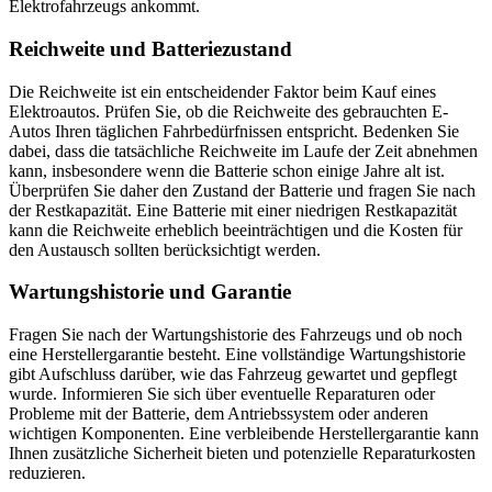
Elektrofahrzeugs ankommt.
Reichweite und Batteriezustand
Die Reichweite ist ein entscheidender Faktor beim Kauf eines
Elektroautos. Prüfen Sie, ob die Reichweite des gebrauchten E-
Autos Ihren täglichen Fahrbedürfnissen entspricht. Bedenken Sie
dabei, dass die tatsächliche Reichweite im Laufe der Zeit abnehmen
kann, insbesondere wenn die Batterie schon einige Jahre alt ist.
Überprüfen Sie daher den Zustand der Batterie und fragen Sie nach
der Restkapazität. Eine Batterie mit einer niedrigen Restkapazität
kann die Reichweite erheblich beeinträchtigen und die Kosten für
den Austausch sollten berücksichtigt werden.
Wartungshistorie und Garantie
Fragen Sie nach der Wartungshistorie des Fahrzeugs und ob noch
eine Herstellergarantie besteht. Eine vollständige Wartungshistorie
gibt Aufschluss darüber, wie das Fahrzeug gewartet und gepflegt
wurde. Informieren Sie sich über eventuelle Reparaturen oder
Probleme mit der Batterie, dem Antriebssystem oder anderen
wichtigen Komponenten. Eine verbleibende Herstellergarantie kann
Ihnen zusätzliche Sicherheit bieten und potenzielle Reparaturkosten
reduzieren.