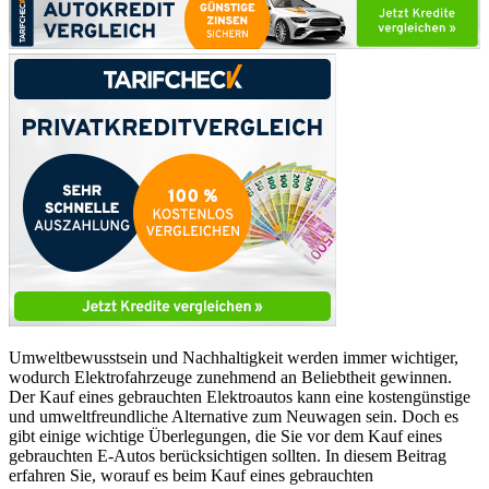
Umweltbewusstsein und Nachhaltigkeit werden immer wichtiger,
wodurch Elektrofahrzeuge zunehmend an Beliebtheit gewinnen.
Der Kauf eines gebrauchten Elektroautos kann eine kostengünstige
und umweltfreundliche Alternative zum Neuwagen sein. Doch es
gibt einige wichtige Überlegungen, die Sie vor dem Kauf eines
gebrauchten E-Autos berücksichtigen sollten. In diesem Beitrag
erfahren Sie, worauf es beim Kauf eines gebrauchten