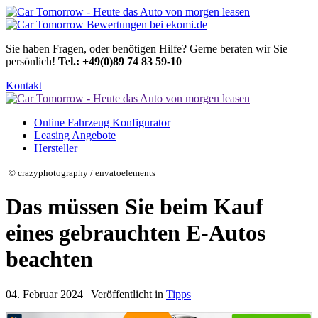
Sie haben Fragen, oder benötigen Hilfe?
Gerne beraten wir Sie
persönlich!
Tel.: +49(0)89 74 83 59-10
Kontakt
Online Fahrzeug Konfigurator
Leasing Angebote
Hersteller
© crazyphotography / envatoelements
Das müssen Sie beim Kauf
eines gebrauchten E-Autos
beachten
04. Februar 2024 | Veröffentlicht in
Tipps