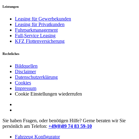
Leistungen
Leasing für Gewerbekunden
Leasing für Privatkunden
Fuhrparkmanagement
Full-Service Leasing
KFZ Flottenversicherung
Rechtliches
Bildquellen
Disclaimer
Datenschutzerklärung
Cookies
Impressum
Cookie Einstellungen wiederrufen
Sie haben Fragen, oder benötigen Hilfe?
Gerne beraten wir Sie
persönlich am Telefon:
+49(0)89 74 83 59-10
Fahrzeug Konfigurator