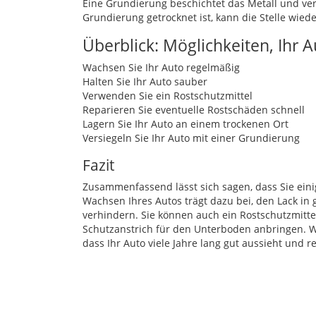
Eine Grundierung beschichtet das Metall und ver
Grundierung getrocknet ist, kann die Stelle wiede
Überblick: Möglichkeiten, Ihr 
Wachsen Sie Ihr Auto regelmäßig
Halten Sie Ihr Auto sauber
Verwenden Sie ein Rostschutzmittel
Reparieren Sie eventuelle Rostschäden schnell
Lagern Sie Ihr Auto an einem trockenen Ort
Versiegeln Sie Ihr Auto mit einer Grundierung
Fazit
Zusammenfassend lässt sich sagen, dass Sie eini
Wachsen Ihres Autos trägt dazu bei, den Lack in
verhindern. Sie können auch ein Rostschutzmittel
Schutzanstrich für den Unterboden anbringen. W
dass Ihr Auto viele Jahre lang gut aussieht und re