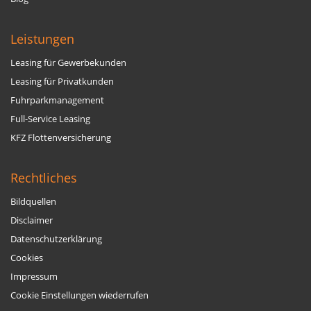
Leistungen
Leasing für Gewerbekunden
Leasing für Privatkunden
Fuhrparkmanagement
Full-Service Leasing
KFZ Flottenversicherung
Rechtliches
Bildquellen
Disclaimer
Datenschutzerklärung
Cookies
Impressum
Cookie Einstellungen wiederrufen