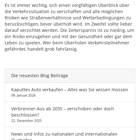
Es ist immer wichtig, sich einen sorgfältigen Überblick über
die Verkehrssituation zu verschaffen und alle möglichen
Risiken wie Straßenverhältnisse und Wetterbedingungen zu
berücksichtigen, bevor überholt wird. Im Zweifel sollte lieber
darauf verzichtet werden. Die Zeitersparnis ist zu niedrig, um
ein Risiko einzugehen und mit der Gesundheit oder gar dem
Leben zu spielen. Wer beim Überholen Verkehrsteilnehmer
gefährdet, handelt grob fahrlässig.
Die neuesten Blog Beiträge
Kaputtes Auto verkaufen – Alles was Sie wissen müssen
09. Januar 2026
Verbrenner-Aus ab 2035 – verschoben oder doch
beschlossen?
22. Dezember 2025
News und Infos zu nationalen und internationalen