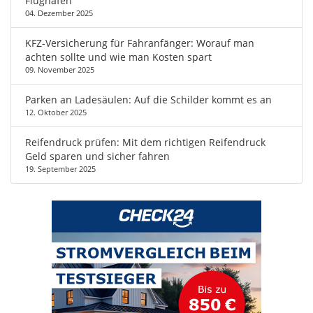
Flughäfen
04. Dezember 2025
KFZ-Versicherung für Fahranfänger: Worauf man
achten sollte und wie man Kosten spart
09. November 2025
Parken an Ladesäulen: Auf die Schilder kommt es an
12. Oktober 2025
Reifendruck prüfen: Mit dem richtigen Reifendruck
Geld sparen und sicher fahren
19. September 2025