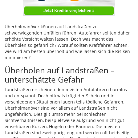
Überholmanöver können auf Landstraßen zu
schwerwiegenden Unfällen führen. Autofahrer sollten daher
erhöhte Vorsicht walten lassen. Doch was macht das
Überholen so gefährlich? Worauf sollten Kraftfahrer achten,
wie wird am besten überholt und wie lassen sich die Risiken
minimieren?
Überholen auf Landstraßen –
unterschätzte Gefahr
Landstraßen erscheinen den meisten Autofahrern harmlos
und entspannt. Doch oftmals trügt der Schein und in
verschiedenen Situationen lauern teils tödliche Gefahren.
Überholmanöver sind vor allem auf Landstraßen nicht
ungefährlich. Dies gilt umso mehr bei schlechten
Sichtverhältnissen, beispielsweise aufgrund von nicht gut
einsehbaren Kurven, Hügeln oder Bäumen. Die meisten
Landstraßen sind zweispurig, eng und werden oft beidseitig