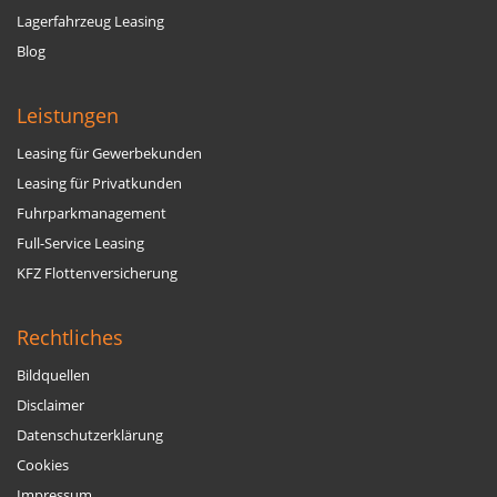
Lagerfahrzeug Leasing
Blog
Leistungen
Leasing für Gewerbekunden
Leasing für Privatkunden
Fuhrparkmanagement
Full-Service Leasing
KFZ Flottenversicherung
Rechtliches
Bildquellen
Disclaimer
Datenschutzerklärung
Cookies
Impressum