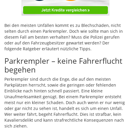
Bei den meisten Unfällen kommt es zu Blechschäden, nicht
selten durch einen Parkrempler. Doch wie sollte man sich in
diesem Fall am besten verhalten? Muss die Polizei gerufen
oder auf den Fahrzeugbesitzer gewartet werden? Der
folgende Ratgeber erläutert nützliche Tipps.
Parkrempler – keine Fahrerflucht
begehen
Perkrempler sind durch die Enge, die auf den meisten
Parkplätzen herrscht, sowie die geringen oder fehlenden
Einblicke nach hinten schnell passiert. Eine kleine
Unaufmerksamkeit genügt. Bei einem Parkrempler entsteht
meist nur ein kleiner Schaden. Doch auch wenn er nur wenig
oder gar nicht zu sehen ist, handelt es sich um einen Unfall.
Wer weiter fährt, begeht Fahrerflucht. Dies ist strafbar, kein
Kavaliersdelikt und kann strafrechtliche Konsequenzen nach
sich ziehen.