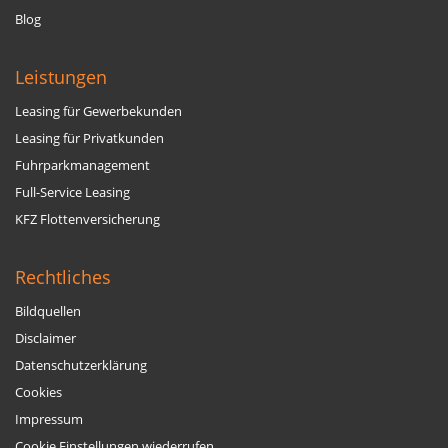
Blog
Leistungen
Leasing für Gewerbekunden
Leasing für Privatkunden
Fuhrparkmanagement
Full-Service Leasing
KFZ Flottenversicherung
Rechtliches
Bildquellen
Disclaimer
Datenschutzerklärung
Cookies
Impressum
Cookie Einstellungen wiederrufen