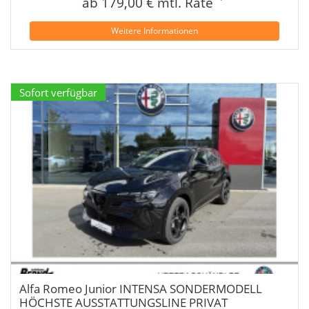
ab 179,00 € mtl. Rate
Weitere Informationen
Sofort verfügbar
Alfa Romeo Junior INTENSA SONDERMODELL
HÖCHSTE AUSSTATTUNGSLINE PRIVAT