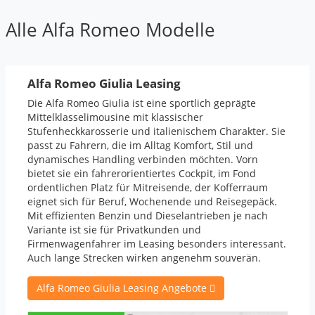
Alle Alfa Romeo Modelle
Alfa Romeo Giulia Leasing
Die Alfa Romeo Giulia ist eine sportlich geprägte
Mittelklasselimousine mit klassischer
Stufenheckkarosserie und italienischem Charakter. Sie
passt zu Fahrern, die im Alltag Komfort, Stil und
dynamisches Handling verbinden möchten. Vorn
bietet sie ein fahrerorientiertes Cockpit, im Fond
ordentlichen Platz für Mitreisende, der Kofferraum
eignet sich für Beruf, Wochenende und Reisegepäck.
Mit effizienten Benzin und Dieselantrieben je nach
Variante ist sie für Privatkunden und
Firmenwagenfahrer im Leasing besonders interessant.
Auch lange Strecken wirken angenehm souverän.
Alfa Romeo Giulia Leasing Angebote