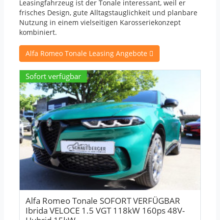
Leasingfahrzeug ist der Tonale interessant, weil er
frisches Design, gute Alltagstauglichkeit und planbare
Nutzung in einem vielseitigen Karosseriekonzept
kombiniert.
Alfa Romeo Tonale Leasing Angebote
Sofort verfügbar
Alfa Romeo Tonale ️SOFORT VERFÜGBAR ️
Ibrida VELOCE 1.5 VGT 118kW 160ps 48V-