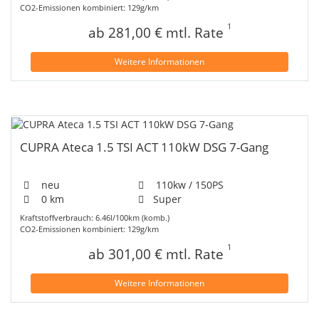
CO2-Emissionen kombiniert: 129g/km
1
ab 281,00 € mtl. Rate
Weitere Informationen
CUPRA Ateca 1.5 TSI ACT 110kW DSG 7-Gang
neu
110kw / 150PS
0 km
Super
Kraftstoffverbrauch: 6.46l/100km (komb.)
CO2-Emissionen kombiniert: 129g/km
1
ab 301,00 € mtl. Rate
Weitere Informationen