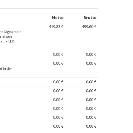
Netto
Brutto
419,83 €
499,60 €
s Digitalradio-
n hinten
atrix LED-
0,00 €
0,00 €
0,00 €
0,00 €
d in der
0,00 €
0,00 €
0,00 €
0,00 €
0,00 €
0,00 €
0,00 €
0,00 €
0,00 €
0,00 €
0,00 €
0,00 €