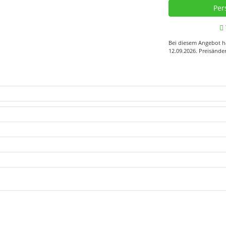
Bei diesem Angebot ha
12.09.2026. Preisände