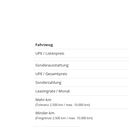
Fahrzeug
UPE / Listenpreis
Sonderausstattung
UPE / Gesamtpreis
Sonderzahlung
Leasingrate / Monat
Mehr-km
(Toleranz 2.500 km / max. 10.000 km)
Minder-km
(Freigrenze 2.500 km / max. 10.000 km)