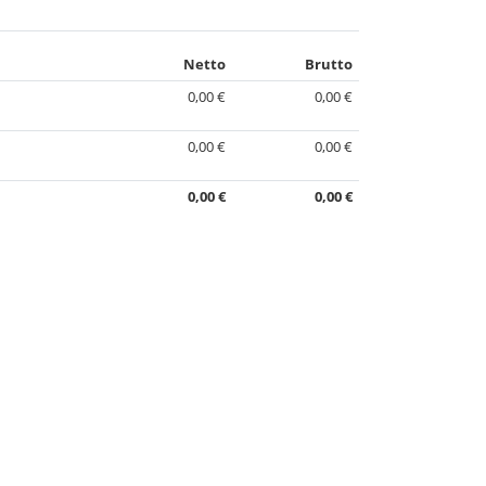
Netto
Brutto
0,00 €
0,00 €
0,00 €
0,00 €
0,00 €
0,00 €