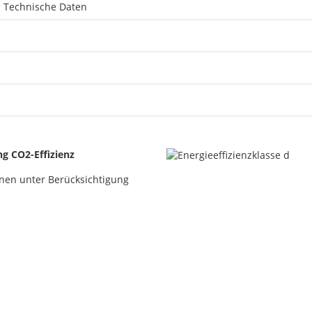
Technische Daten
ng CO2-Effizienz
nen unter Berücksichtigung