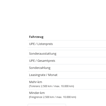
Fahrzeug
UPE / Listenpreis
Sonderausstattung
UPE / Gesamtpreis
Sonderzahlung
Leasingrate / Monat
Mehr-km
(Toleranz 2.500 km / max. 10.000 km)
Minder-km
(Freigrenze 2.500 km / max. 10.000 km)