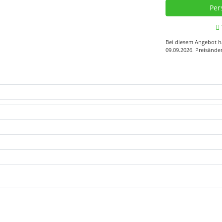
Bei diesem Angebot ha
09.09.2026. Preisände