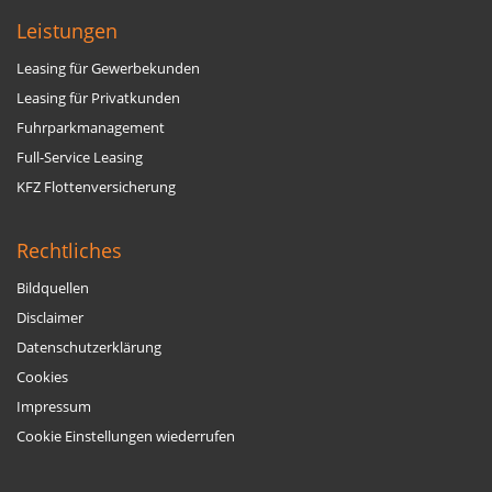
Leistungen
Leasing für Gewerbekunden
Leasing für Privatkunden
Fuhrparkmanagement
Full-Service Leasing
KFZ Flottenversicherung
Rechtliches
Bildquellen
Disclaimer
Datenschutzerklärung
Cookies
Impressum
Cookie Einstellungen wiederrufen