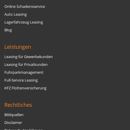
Online Schadensservice
Auto Leasing
Lagerfahrzeug Leasing
Blog
Leistungen
Leasing für Gewerbekunden
Leasing für Privatkunden
Fuhrparkmanagement
Full-Service Leasing
KFZ Flottenversicherung
Rechtliches
Bildquellen
Disclaimer