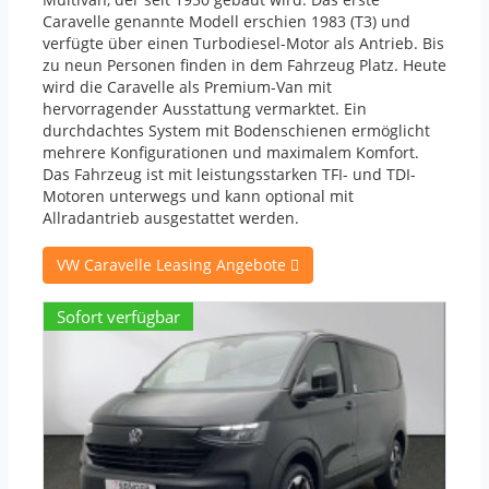
Caravelle genannte Modell erschien 1983 (T3) und
verfügte über einen Turbodiesel-Motor als Antrieb. Bis
zu neun Personen finden in dem Fahrzeug Platz. Heute
wird die Caravelle als Premium-Van mit
hervorragender Ausstattung vermarktet. Ein
durchdachtes System mit Bodenschienen ermöglicht
mehrere Konfigurationen und maximalem Komfort.
Das Fahrzeug ist mit leistungsstarken
TFI
- und
TDI
-
Motoren unterwegs und kann optional mit
Allradantrieb ausgestattet werden.
VW Caravelle Leasing Angebote
Sofort verfügbar