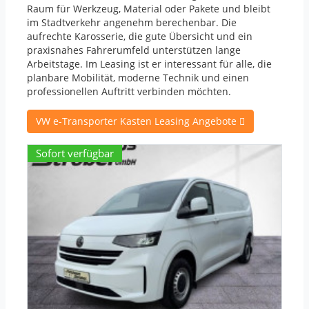
Raum für Werkzeug, Material oder Pakete und bleibt
im Stadtverkehr angenehm berechenbar. Die
aufrechte Karosserie, die gute Übersicht und ein
praxisnahes Fahrerumfeld unterstützen lange
Arbeitstage. Im Leasing ist er interessant für alle, die
planbare Mobilität, moderne Technik und einen
professionellen Auftritt verbinden möchten.
VW e-Transporter Kasten Leasing Angebote
Sofort verfügbar