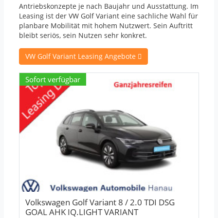
Antriebskonzepte je nach Baujahr und Ausstattung. Im
Leasing ist der VW Golf Variant eine sachliche Wahl für
planbare Mobilität mit hohem Nutzwert. Sein Auftritt
bleibt seriös, sein Nutzen sehr konkret.
VW Golf Variant Leasing Angebote
Sofort verfügbar
Volkswagen Golf Variant 8 / 2.0 TDI DSG
GOAL AHK IQ.LIGHT VARIANT