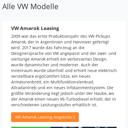
Alle VW Modelle
VW Amarok Leasing
2009 war das erste Produktionsjahr des VW-Pickups
Amarok, der in Argentinien und Hannover gefertigt
wird. 2017 wurde das Fahrzeug an die
Designersprache von VW angepasst und der zwei- und
viertürige Amarok erhielt ein verbessertes Design,
wurde dynamischer und moderner. Auch der
Innenraum wurde überholt und erhielt neue elektrisch
verstellbare ergoComfort-Sitze, ein neues
Armaturenbrett, ein Multifunktionslenkrad,
Allradantrieb und ein neues Infotainmentsystem. Die
größte Veränderung liegt jedoch unter der Haube, wo
der Amarok einen neuen V6-Turbodiesel erhielt, der in
verschiedenen Leistungsstufen erhältlich ist.
VW Amarok Leasing Angebote