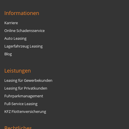
Informationen
Karriere
Online Schadensservice
Auto Leasing
Lagerfahrzeug Leasing
Blog
Leistungen
Leasing für Gewerbekunden
Leasing für Privatkunden
Fuhrparkmanagement
Full-Service Leasing
KFZ Flottenversicherung
Rechtliches