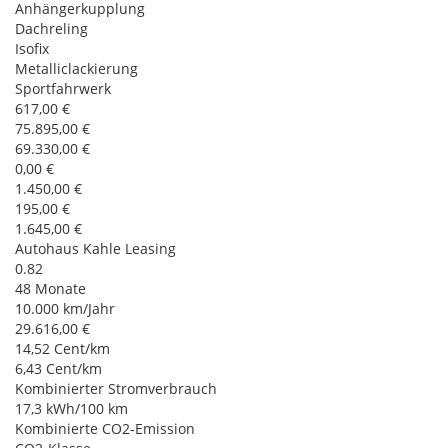
Anhängerkupplung
Dachreling
Isofix
Metalliclackierung
Sportfahrwerk
617,00 €
75.895,00 €
69.330,00 €
0,00 €
1.450,00 €
195,00 €
1.645,00 €
Autohaus Kahle Leasing
0.82
48 Monate
10.000 km/Jahr
29.616,00 €
14,52 Cent/km
6,43 Cent/km
Kombinierter Stromverbrauch
17,3 kWh/100 km
Kombinierte CO2-Emission