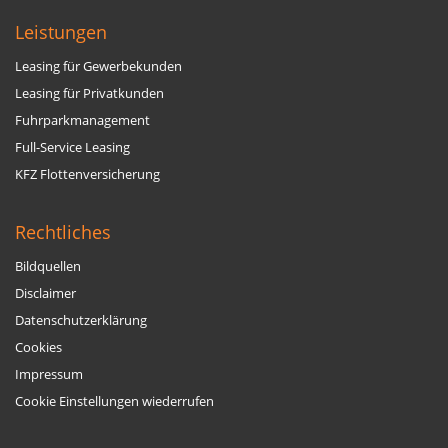
Leistungen
Leasing für Gewerbekunden
Leasing für Privatkunden
Fuhrparkmanagement
Full-Service Leasing
KFZ Flottenversicherung
Rechtliches
Bildquellen
Disclaimer
Datenschutzerklärung
Cookies
Impressum
Cookie Einstellungen wiederrufen