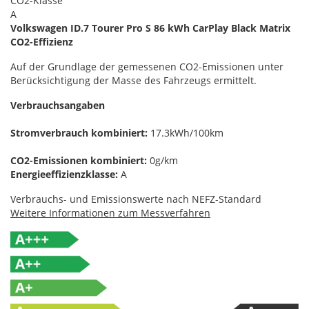
CO2-Klasse
A
Volkswagen ID.7 Tourer Pro S 86 kWh CarPlay Black Matrix
CO2-Effizienz
Auf der Grundlage der gemessenen CO2-Emissionen unter
Berücksichtigung der Masse des Fahrzeugs ermittelt.
Verbrauchsangaben
Stromverbrauch kombiniert:
17.3kWh/100km
CO2-Emissionen kombiniert:
0g/km
Energieeffizienzklasse:
A
Verbrauchs- und Emissionswerte nach NEFZ-Standard
Weitere Informationen zum Messverfahren