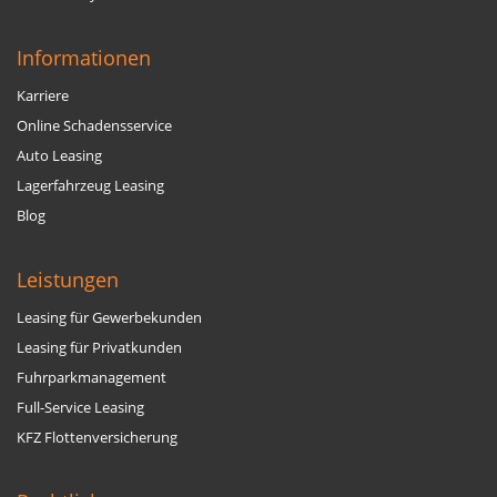
Informationen
Karriere
Online Schadensservice
Auto Leasing
Lagerfahrzeug Leasing
Blog
Leistungen
Leasing für Gewerbekunden
Leasing für Privatkunden
Fuhrparkmanagement
Full-Service Leasing
KFZ Flottenversicherung