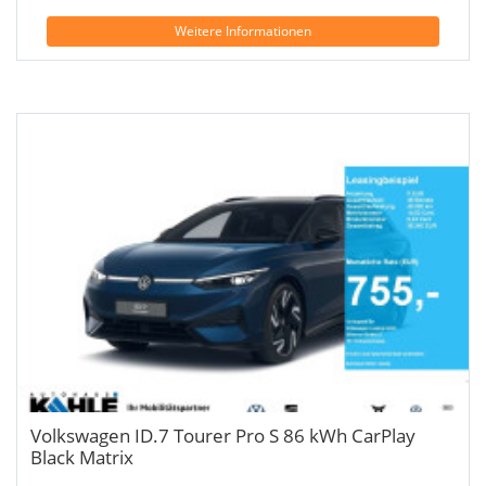
Weitere Informationen
Volkswagen ID.7 Tourer Pro S 86 kWh CarPlay
Black Matrix