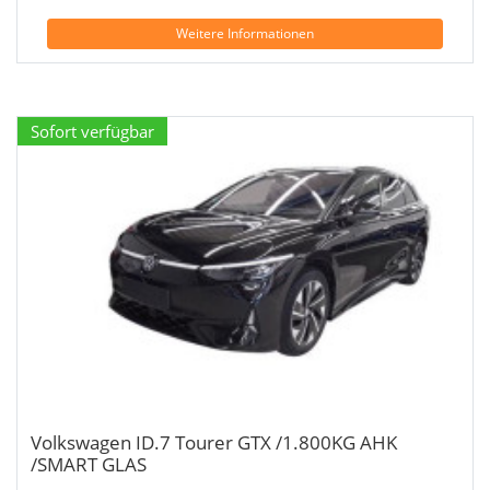
Weitere Informationen
Sofort verfügbar
Volkswagen ID.7 Tourer GTX /1.800KG AHK
/SMART GLAS